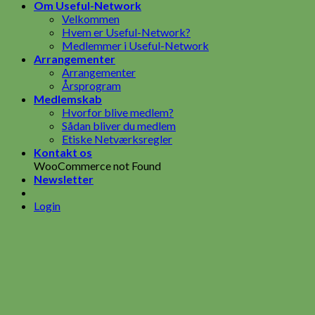
Om Useful-Network
Velkommen
Hvem er Useful-Network?
Medlemmer i Useful-Network
Arrangementer
Arrangementer
Årsprogram
Medlemskab
Hvorfor blive medlem?
Sådan bliver du medlem
Etiske Netværksregler
Kontakt os
WooCommerce not Found
Newsletter
Login